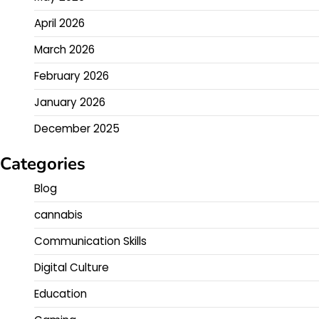
April 2026
March 2026
February 2026
January 2026
December 2025
Categories
Blog
cannabis
Communication Skills
Digital Culture
Education