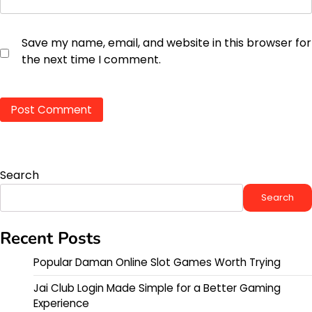
Save my name, email, and website in this browser for
the next time I comment.
Search
Search
Recent Posts
Popular Daman Online Slot Games Worth Trying
Jai Club Login Made Simple for a Better Gaming
Experience