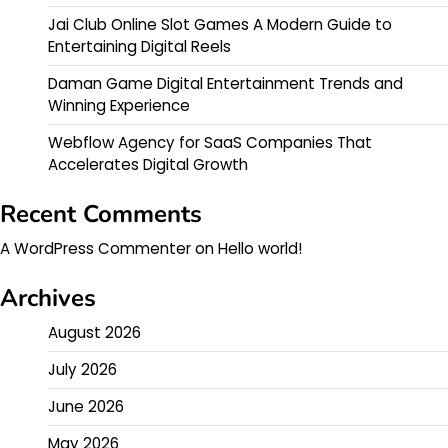
Jai Club Online Slot Games A Modern Guide to
Entertaining Digital Reels
Daman Game Digital Entertainment Trends and
Winning Experience
Webflow Agency for SaaS Companies That
Accelerates Digital Growth
Recent Comments
A WordPress Commenter
on
Hello world!
Archives
August 2026
July 2026
June 2026
May 2026