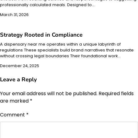
professionally calculated meals. Designed to…
March 31, 2026
Strategy Rooted in Compliance
A dispensary near me operates within a unique labyrinth of
regulations These specialists build brand narratives that resonate
without crossing legal boundaries Their foundational work…
December 24, 2025
Leave a Reply
Your email address will not be published.
Required fields
are marked
*
Comment
*