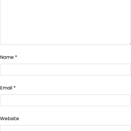
Name
*
Email
*
Website