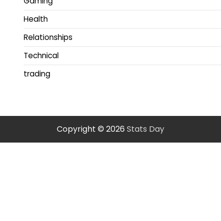
Gaming
Health
Relationships
Technical
trading
Copyright © 2026
Stats Day