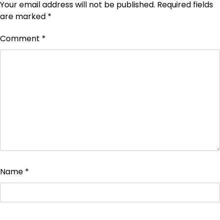
Your email address will not be published.
Required fields
are marked
*
Comment
*
Name
*