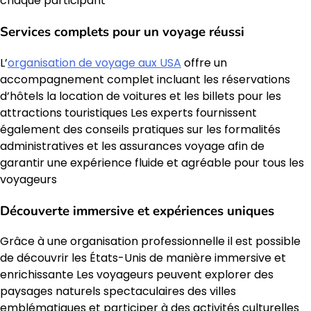
chaque participant
Services complets pour un voyage réussi
L’
organisation de voyage aux USA
offre un
accompagnement complet incluant les réservations
d’hôtels la location de voitures et les billets pour les
attractions touristiques Les experts fournissent
également des conseils pratiques sur les formalités
administratives et les assurances voyage afin de
garantir une expérience fluide et agréable pour tous les
voyageurs
Découverte immersive et expériences uniques
Grâce à une organisation professionnelle il est possible
de découvrir les États-Unis de manière immersive et
enrichissante Les voyageurs peuvent explorer des
paysages naturels spectaculaires des villes
emblématiques et participer à des activités culturelles