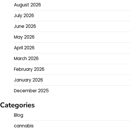
August 2026
July 2026
June 2026
May 2026
April 2026
March 2026
February 2026
January 2026
December 2025
Categories
Blog
cannabis