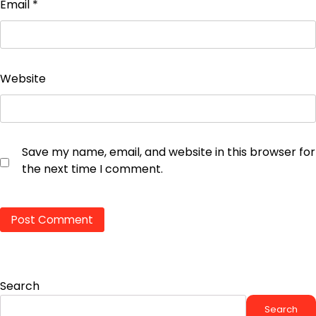
Email
*
Website
Save my name, email, and website in this browser for
the next time I comment.
Search
Search