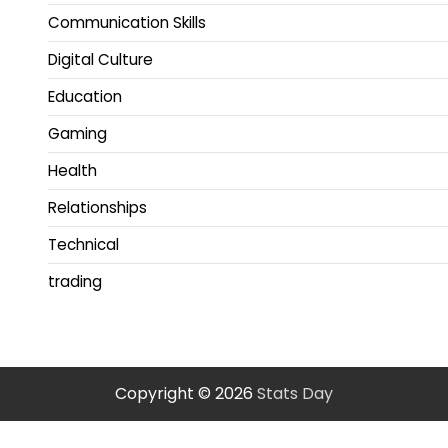
Communication Skills
Digital Culture
Education
Gaming
Health
Relationships
Technical
trading
Copyright © 2026
Stats Day