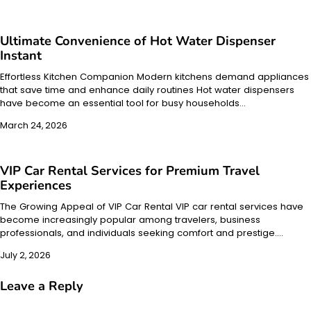
Ultimate Convenience of Hot Water Dispenser
Instant
Effortless Kitchen Companion Modern kitchens demand appliances
that save time and enhance daily routines Hot water dispensers
have become an essential tool for busy households…
March 24, 2026
VIP Car Rental Services for Premium Travel
Experiences
The Growing Appeal of VIP Car Rental VIP car rental services have
become increasingly popular among travelers, business
professionals, and individuals seeking comfort and prestige.…
July 2, 2026
Leave a Reply