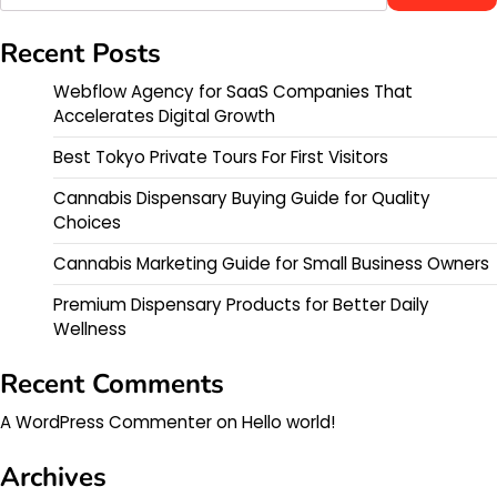
Recent Posts
Webflow Agency for SaaS Companies That
Accelerates Digital Growth
Best Tokyo Private Tours For First Visitors
Cannabis Dispensary Buying Guide for Quality
Choices
Cannabis Marketing Guide for Small Business Owners
Premium Dispensary Products for Better Daily
Wellness
Recent Comments
A WordPress Commenter
on
Hello world!
Archives