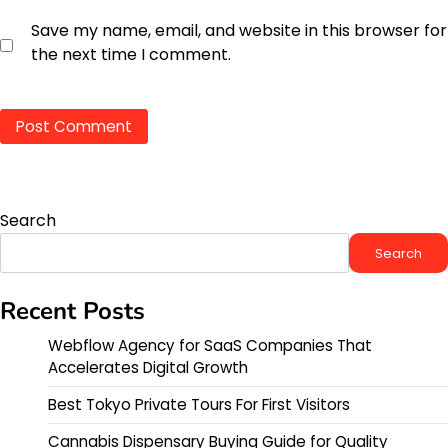
Save my name, email, and website in this browser for
the next time I comment.
Search
Search
Recent Posts
Webflow Agency for SaaS Companies That
Accelerates Digital Growth
Best Tokyo Private Tours For First Visitors
Cannabis Dispensary Buying Guide for Quality