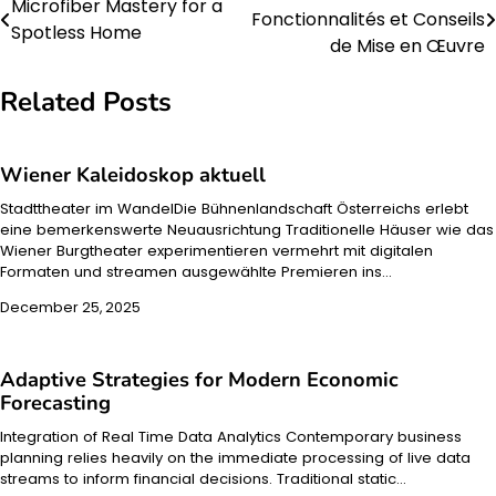
Microfiber Mastery for a
Fonctionnalités et Conseils
Spotless Home
navigation
de Mise en Œuvre
Related Posts
Wiener Kaleidoskop aktuell
Stadttheater im WandelDie Bühnenlandschaft Österreichs erlebt
eine bemerkenswerte Neuausrichtung Traditionelle Häuser wie das
Wiener Burgtheater experimentieren vermehrt mit digitalen
Formaten und streamen ausgewählte Premieren ins…
December 25, 2025
Adaptive Strategies for Modern Economic
Forecasting
Integration of Real Time Data Analytics Contemporary business
planning relies heavily on the immediate processing of live data
streams to inform financial decisions. Traditional static…