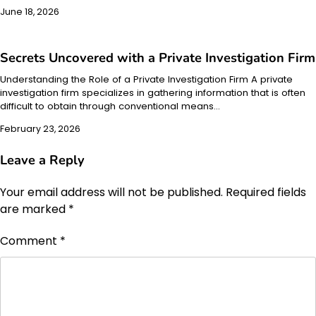
June 18, 2026
Secrets Uncovered with a Private Investigation Firm
Understanding the Role of a Private Investigation Firm A private
investigation firm specializes in gathering information that is often
difficult to obtain through conventional means…
February 23, 2026
Leave a Reply
Your email address will not be published.
Required fields
are marked
*
Comment
*