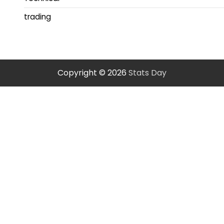
trading
Copyright © 2026
Stats Day