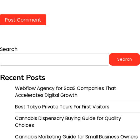
Search
Search
Recent Posts
Webflow Agency for SaaS Companies That
Accelerates Digital Growth
Best Tokyo Private Tours For First Visitors
Cannabis Dispensary Buying Guide for Quality
Choices
Cannabis Marketing Guide for Small Business Owners