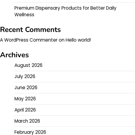
Premium Dispensary Products for Better Daily
Wellness
Recent Comments
A WordPress Commenter
on
Hello world!
Archives
August 2026
July 2026
June 2026
May 2026
April 2026
March 2026
February 2026