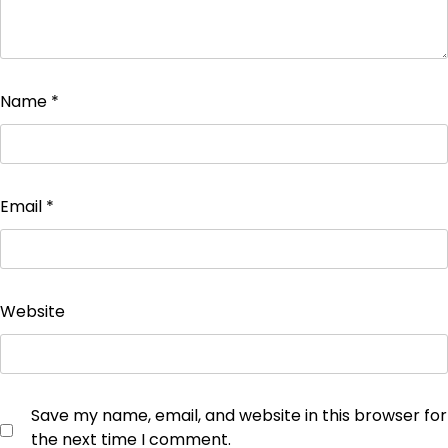
Name
*
Email
*
Website
Save my name, email, and website in this browser for
the next time I comment.