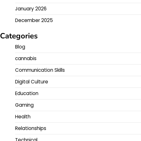
January 2026
December 2025
Categories
Blog
cannabis
Communication Skills
Digital Culture
Education
Gaming
Health
Relationships
Technical