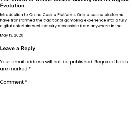
Evolution
Introduction to Online Casino Platforms Online casino platforms
have transformed the traditional gambling experience into a fully
digital entertainment industry accessible from anywhere in the…
May 13, 2026
Leave a Reply
Your email address will not be published.
Required fields
are marked
*
Comment
*