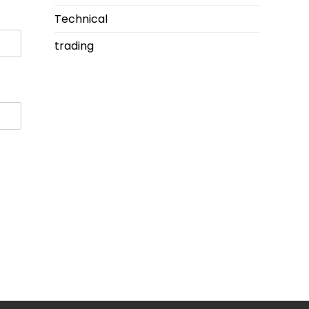
Technical
trading