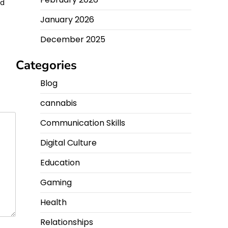
nd
January 2026
December 2025
Categories
Blog
cannabis
Communication Skills
Digital Culture
Education
Gaming
Health
Relationships