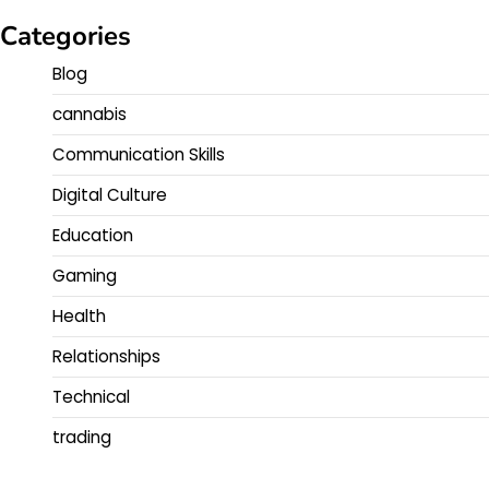
Categories
Blog
cannabis
Communication Skills
Digital Culture
Education
Gaming
Health
Relationships
Technical
trading