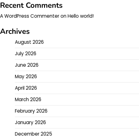
Recent Comments
A WordPress Commenter
on
Hello world!
Archives
August 2026
July 2026
June 2026
May 2026
April 2026
March 2026
February 2026
January 2026
December 2025