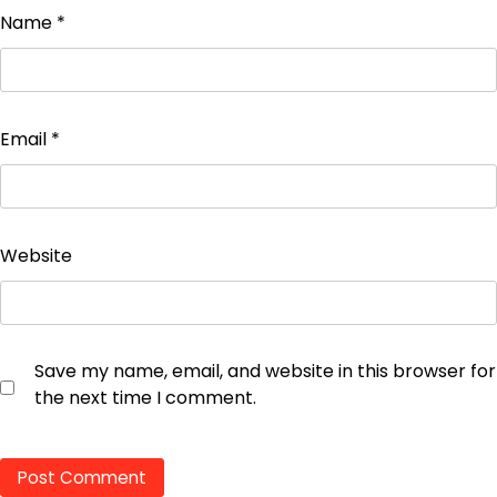
Name
*
Email
*
Website
Save my name, email, and website in this browser for
the next time I comment.