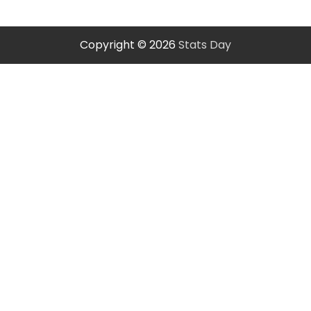
Copyright © 2026
Stats Day