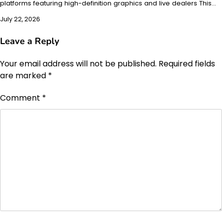
platforms featuring high-definition graphics and live dealers This…
July 22, 2026
Leave a Reply
Your email address will not be published.
Required fields
are marked
*
Comment
*