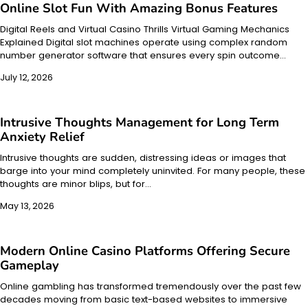
Online Slot Fun With Amazing Bonus Features
Digital Reels and Virtual Casino Thrills Virtual Gaming Mechanics
Explained Digital slot machines operate using complex random
number generator software that ensures every spin outcome…
July 12, 2026
Intrusive Thoughts Management for Long Term
Anxiety Relief
Intrusive thoughts are sudden, distressing ideas or images that
barge into your mind completely uninvited. For many people, these
thoughts are minor blips, but for…
May 13, 2026
Modern Online Casino Platforms Offering Secure
Gameplay
Online gambling has transformed tremendously over the past few
decades moving from basic text-based websites to immersive