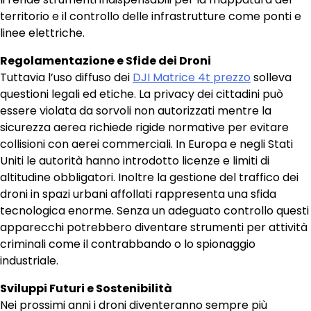
territorio e il controllo delle infrastrutture come ponti e
linee elettriche.
Regolamentazione e Sfide dei Droni
Tuttavia l’uso diffuso dei
DJI Matrice 4t prezzo
solleva
questioni legali ed etiche. La privacy dei cittadini può
essere violata da sorvoli non autorizzati mentre la
sicurezza aerea richiede rigide normative per evitare
collisioni con aerei commerciali. In Europa e negli Stati
Uniti le autorità hanno introdotto licenze e limiti di
altitudine obbligatori. Inoltre la gestione del traffico dei
droni in spazi urbani affollati rappresenta una sfida
tecnologica enorme. Senza un adeguato controllo questi
apparecchi potrebbero diventare strumenti per attività
criminali come il contrabbando o lo spionaggio
industriale.
Sviluppi Futuri e Sostenibilità
Nei prossimi anni i droni diventeranno sempre più