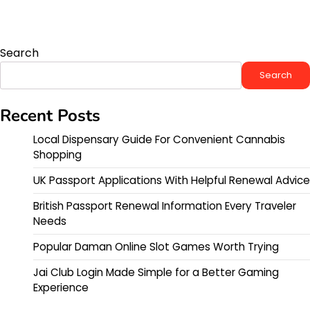
Search
Search
Recent Posts
Local Dispensary Guide For Convenient Cannabis
Shopping
UK Passport Applications With Helpful Renewal Advice
British Passport Renewal Information Every Traveler
Needs
Popular Daman Online Slot Games Worth Trying
Jai Club Login Made Simple for a Better Gaming
Experience