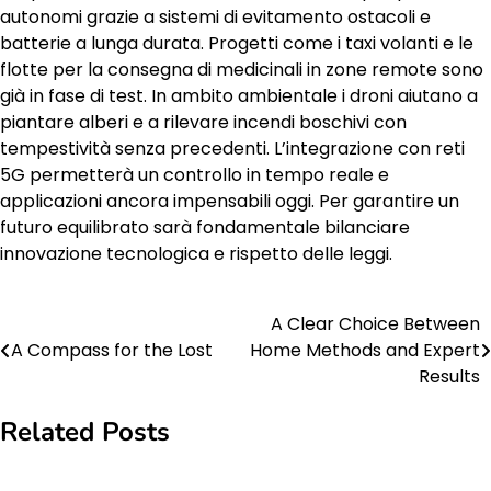
autonomi grazie a sistemi di evitamento ostacoli e
batterie a lunga durata. Progetti come i taxi volanti e le
flotte per la consegna di medicinali in zone remote sono
già in fase di test. In ambito ambientale i droni aiutano a
piantare alberi e a rilevare incendi boschivi con
tempestività senza precedenti. L’integrazione con reti
5G permetterà un controllo in tempo reale e
applicazioni ancora impensabili oggi. Per garantire un
futuro equilibrato sarà fondamentale bilanciare
innovazione tecnologica e rispetto delle leggi.
A Clear Choice Between
Post
A Compass for the Lost
Home Methods and Expert
navigation
Results
Related Posts