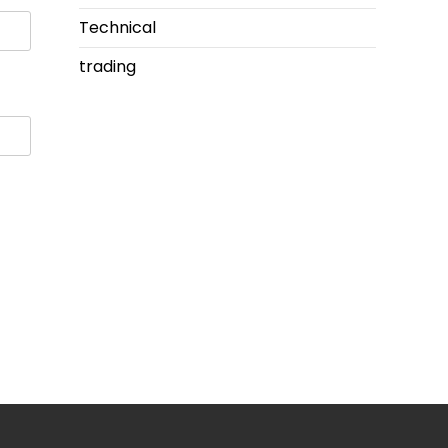
Technical
trading