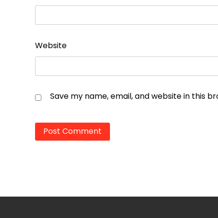
Website
Save my name, email, and website in this b