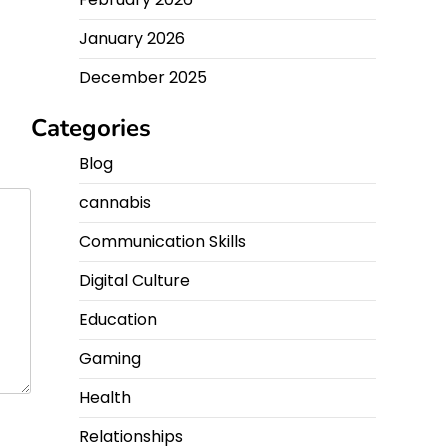
January 2026
December 2025
Categories
Blog
cannabis
Communication Skills
Digital Culture
Education
Gaming
Health
Relationships