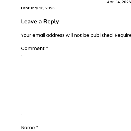
April 14, 2026
February 26, 2026
Leave a Reply
Your email address will not be published.
Requir
Comment
*
Name
*