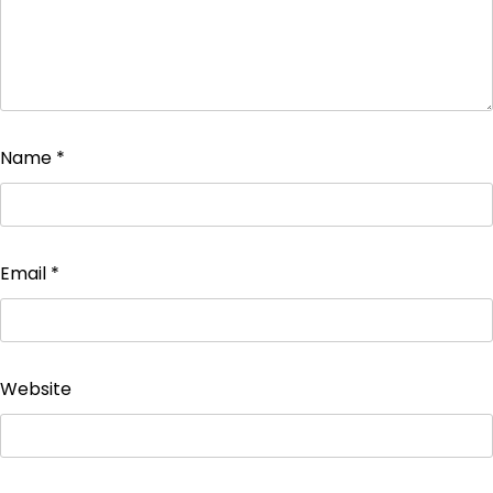
Name
*
Email
*
Website