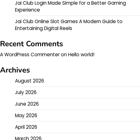
Jai Club Login Made Simple for a Better Gaming
Experience
Jai Club Online Slot Games A Modern Guide to
Entertaining Digital Reels
Recent Comments
A WordPress Commenter
on
Hello world!
Archives
August 2026
July 2026
June 2026
May 2026
April 2026
March 2026