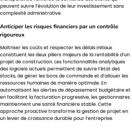
peuvent suivre l’évolution de leur investissement sans
complexité administrative.
Anticiper les risques financiers par un contrôle
rigoureux
Maîtriser les coûts et respecter les délais initiaux
constituent les deux piliers majeurs de la rentabilité d’un
projet de construction. Les fonctionnalités analytiques
des logiciels actuels permettent de suivre l’état des
stocks, de gérer les bons de commande et d’allouer les
ressources humaines de manière optimale. En
automatisant les alertes de dépassement budgétaire et
en facilitant la facturation progressive, les gestionnaires
maintiennent une santé financière stable. Cette
approche proactive transforme la gestion de projet en
un levier de croissance durable pour l’entreprise.