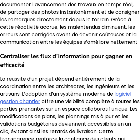
documenter l’avancement des travaux en temps réel,
de partager des photos instantanément et de consigner
les remarques directement depuis le terrain. Grâce à
cette réactivité accrue, les malentendus diminuent, les
erreurs sont corrigées avant de devenir coûteuses et la
communication entre les équipes s’améliore nettement.
Centraliser les flux d’information pour gagner en
efficacité
La réussite d’un projet dépend entièrement de la
coordination entre les architectes, les ingénieurs et les
artisans. L’adoption d’un système moderne de
logiciel
gestion chantier
offre une visibilité complète à toutes les
parties prenantes sur un espace collaboratif unique. Les
modifications de plans, les plannings mis à jour et les
validations budgétaires deviennent accessibles en un
clic, évitant ainsi les retards de livraison. Cette
transparence renforce la confiance des clients qui