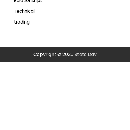
Relationships
Technical
trading
Copyright © 2026
Stats Day