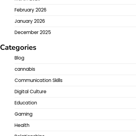
February 2026
January 2026
December 2025
Categories
Blog
cannabis
Communication Skills
Digital Culture
Education
Gaming
Health