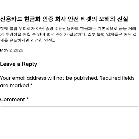
신용카드 현금화 인증 회사 안전 티켓의 오해와 진실
첫째 불법 우회로가 아닌 증명 수단신용카드 현금화는 기본적으로 금융 거래
의 투명성을 해칠 수 있어 법적 주의가 필요하다. 일부 불법 업체들은 허위 결
제를 유도하지만 진정한 안전…
May 2, 2026
Leave a Reply
Your email address will not be published.
Required fields
are marked
*
Comment
*