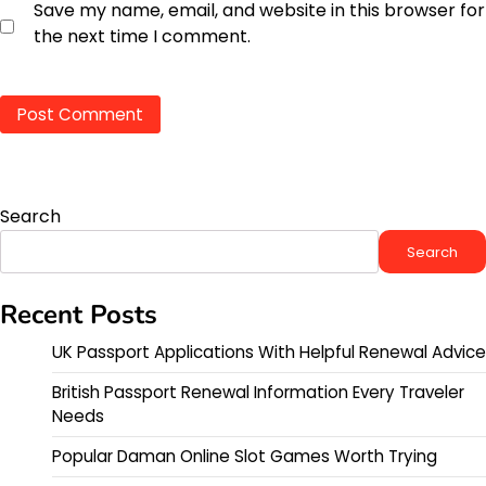
Save my name, email, and website in this browser for
the next time I comment.
Search
Search
Recent Posts
UK Passport Applications With Helpful Renewal Advice
British Passport Renewal Information Every Traveler
Needs
Popular Daman Online Slot Games Worth Trying