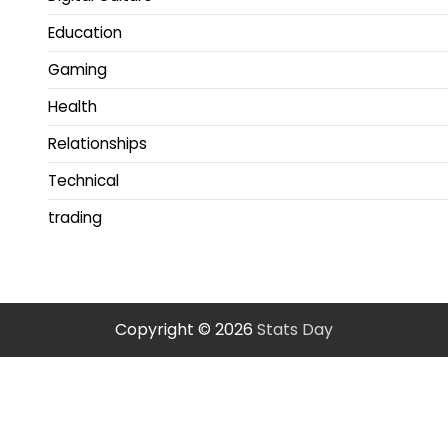
Education
Gaming
Health
Relationships
Technical
trading
Copyright © 2026
Stats Day