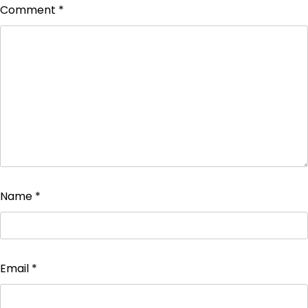
Comment
*
Name
*
Email
*