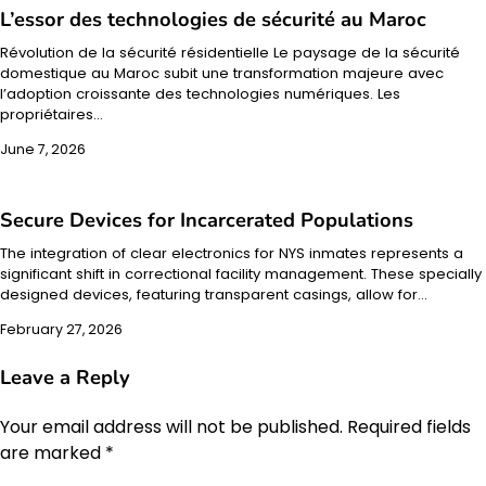
L’essor des technologies de sécurité au Maroc
Révolution de la sécurité résidentielle Le paysage de la sécurité
domestique au Maroc subit une transformation majeure avec
l’adoption croissante des technologies numériques. Les
propriétaires…
June 7, 2026
Secure Devices for Incarcerated Populations
The integration of clear electronics for NYS inmates represents a
significant shift in correctional facility management. These specially
designed devices, featuring transparent casings, allow for…
February 27, 2026
Leave a Reply
Your email address will not be published.
Required fields
are marked
*