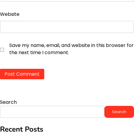
Website
Save my name, email, and website in this browser for
the next time I comment.
Search
Search
Recent Posts