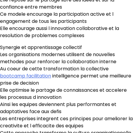
confiance entre membres
Ce modele encourage la participation active et l
engagement de tous les participants
Elle encourage aussi l innovation collaborative et la
resolution de problemes complexes
Synergie et apprentissage collectif
Les organisations modernes utilisent de nouvelles
methodes pour renforcer la collaboration interne
Au coeur de cette transformation la collective
bootcamp facilitation
intelligence permet une meilleure
prise de decision
Elle optimise le partage de connaissances et accelere
les processus d innovation
Ainsi les equipes deviennent plus performantes et
adaptatives face aux defis
Les entreprises integrent ces principes pour ameliorer la
creativite et l efficacite des equipes
Cette approche transforme la culture organisationnelle