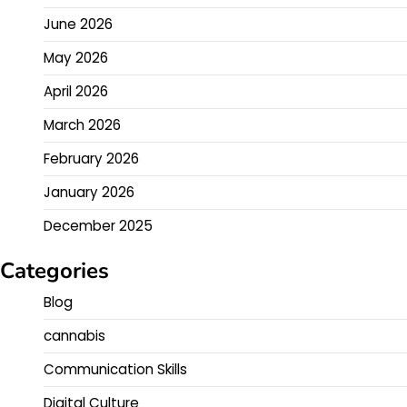
June 2026
May 2026
April 2026
March 2026
February 2026
January 2026
December 2025
Categories
Blog
cannabis
Communication Skills
Digital Culture