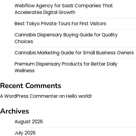
Webflow Agency for SaaS Companies That
Accelerates Digital Growth
Best Tokyo Private Tours For First Visitors
Cannabis Dispensary Buying Guide for Quality
Choices
Cannabis Marketing Guide for Small Business Owners
Premium Dispensary Products for Better Daily
Wellness
Recent Comments
A WordPress Commenter
on
Hello world!
Archives
August 2026
July 2026