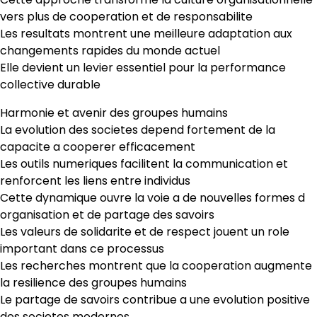
vers plus de cooperation et de responsabilite
Les resultats montrent une meilleure adaptation aux
changements rapides du monde actuel
Elle devient un levier essentiel pour la performance
collective durable
Harmonie et avenir des groupes humains
La evolution des societes depend fortement de la
capacite a cooperer efficacement
Les outils numeriques facilitent la communication et
renforcent les liens entre individus
Cette dynamique ouvre la voie a de nouvelles formes d
organisation et de partage des savoirs
Les valeurs de solidarite et de respect jouent un role
important dans ce processus
Les recherches montrent que la cooperation augmente
la resilience des groupes humains
Le partage de savoirs contribue a une evolution positive
des societes modernes