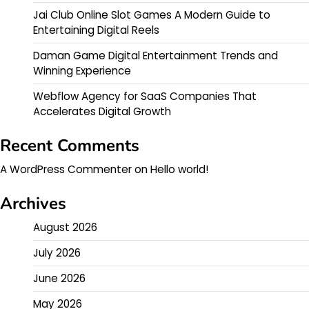
Jai Club Online Slot Games A Modern Guide to
Entertaining Digital Reels
Daman Game Digital Entertainment Trends and
Winning Experience
Webflow Agency for SaaS Companies That
Accelerates Digital Growth
Recent Comments
A WordPress Commenter
on
Hello world!
Archives
August 2026
July 2026
June 2026
May 2026