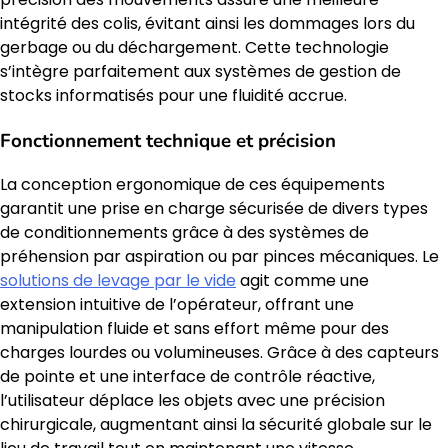
intégrité des colis, évitant ainsi les dommages lors du
gerbage ou du déchargement. Cette technologie
s’intègre parfaitement aux systèmes de gestion de
stocks informatisés pour une fluidité accrue.
Fonctionnement technique et précision
La conception ergonomique de ces équipements
garantit une prise en charge sécurisée de divers types
de conditionnements grâce à des systèmes de
préhension par aspiration ou par pinces mécaniques. Le
solutions de levage par le vide
agit comme une
extension intuitive de l’opérateur, offrant une
manipulation fluide et sans effort même pour des
charges lourdes ou volumineuses. Grâce à des capteurs
de pointe et une interface de contrôle réactive,
l’utilisateur déplace les objets avec une précision
chirurgicale, augmentant ainsi la sécurité globale sur le