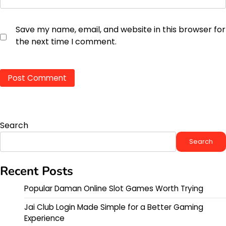
Save my name, email, and website in this browser for
the next time I comment.
Search
Search
Recent Posts
Popular Daman Online Slot Games Worth Trying
Jai Club Login Made Simple for a Better Gaming
Experience