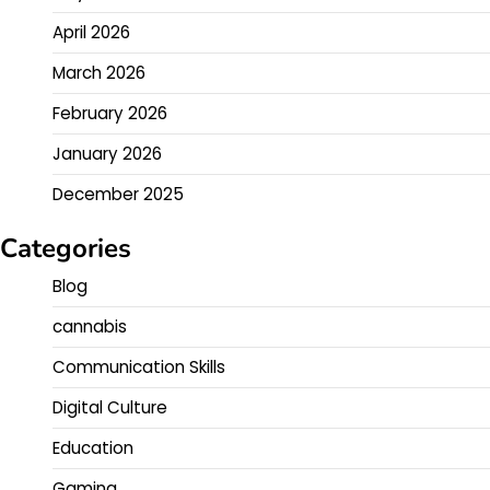
April 2026
March 2026
February 2026
January 2026
December 2025
Categories
Blog
cannabis
Communication Skills
Digital Culture
Education
Gaming