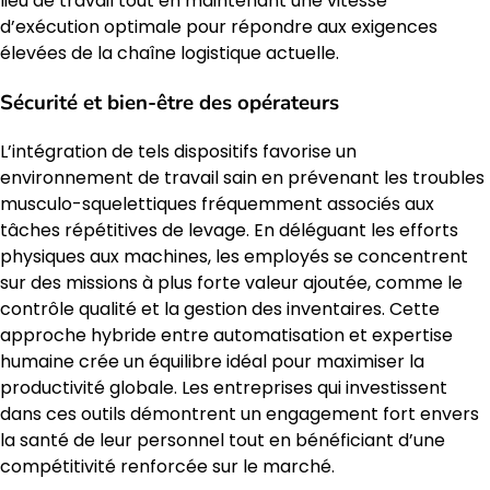
lieu de travail tout en maintenant une vitesse
d’exécution optimale pour répondre aux exigences
élevées de la chaîne logistique actuelle.
Sécurité et bien-être des opérateurs
L’intégration de tels dispositifs favorise un
environnement de travail sain en prévenant les troubles
musculo-squelettiques fréquemment associés aux
tâches répétitives de levage. En déléguant les efforts
physiques aux machines, les employés se concentrent
sur des missions à plus forte valeur ajoutée, comme le
contrôle qualité et la gestion des inventaires. Cette
approche hybride entre automatisation et expertise
humaine crée un équilibre idéal pour maximiser la
productivité globale. Les entreprises qui investissent
dans ces outils démontrent un engagement fort envers
la santé de leur personnel tout en bénéficiant d’une
compétitivité renforcée sur le marché.