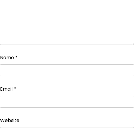
Name
*
Email
*
Website