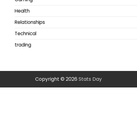
Health
Relationships
Technical
trading
Copyright © 2026
Stats Day