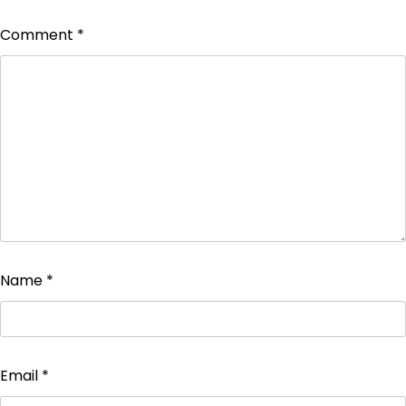
Comment
*
Name
*
Email
*