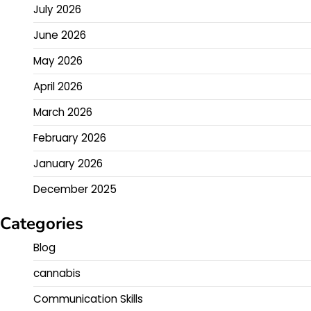
July 2026
June 2026
May 2026
April 2026
March 2026
February 2026
January 2026
December 2025
Categories
Blog
cannabis
Communication Skills