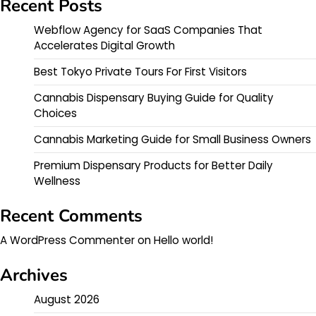
Recent Posts
Webflow Agency for SaaS Companies That
Accelerates Digital Growth
Best Tokyo Private Tours For First Visitors
Cannabis Dispensary Buying Guide for Quality
Choices
Cannabis Marketing Guide for Small Business Owners
Premium Dispensary Products for Better Daily
Wellness
Recent Comments
A WordPress Commenter
on
Hello world!
Archives
August 2026