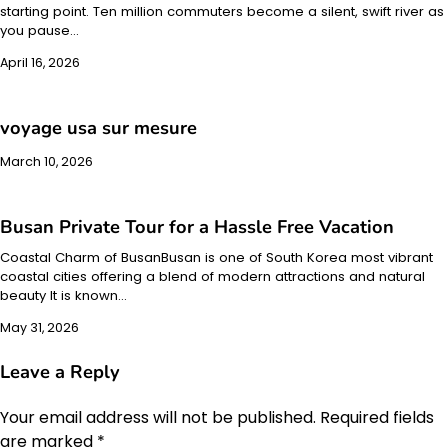
starting point. Ten million commuters become a silent, swift river as
you pause…
April 16, 2026
voyage usa sur mesure
March 10, 2026
Busan Private Tour for a Hassle Free Vacation
Coastal Charm of BusanBusan is one of South Korea most vibrant
coastal cities offering a blend of modern attractions and natural
beauty It is known…
May 31, 2026
Leave a Reply
Your email address will not be published.
Required fields
are marked
*