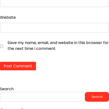
Website
Save my name, email, and website in this browser for
the next time I comment.
Search
Search