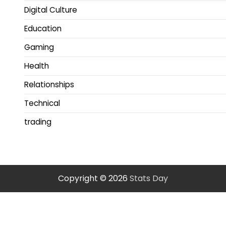
Digital Culture
Education
Gaming
Health
Relationships
Technical
trading
Copyright © 2026
Stats Day