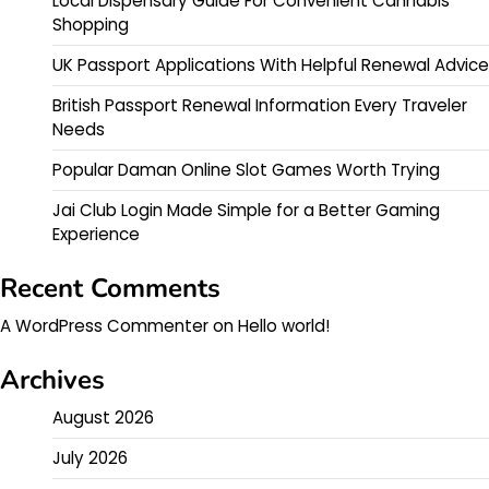
Local Dispensary Guide For Convenient Cannabis
Shopping
UK Passport Applications With Helpful Renewal Advice
British Passport Renewal Information Every Traveler
Needs
Popular Daman Online Slot Games Worth Trying
Jai Club Login Made Simple for a Better Gaming
Experience
Recent Comments
A WordPress Commenter
on
Hello world!
Archives
August 2026
July 2026