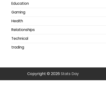
Education
Gaming
Health
Relationships
Technical
trading
Copyright © 2026
Stats Day