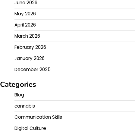
June 2026
May 2026
April 2026
March 2026
February 2026
January 2026
December 2025
Categories
Blog
cannabis
Communication Skills
Digital Culture